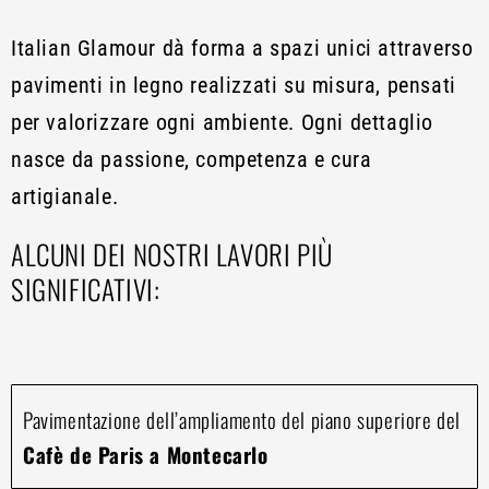
Italian Glamour dà forma a spazi unici attraverso
pavimenti in legno realizzati su misura, pensati
per valorizzare ogni ambiente. Ogni dettaglio
nasce da passione, competenza e cura
artigianale.
ALCUNI DEI NOSTRI LAVORI PIÙ
SIGNIFICATIVI:
Pavimentazione dell’ampliamento del piano superiore del
Cafè de Paris a Montecarlo