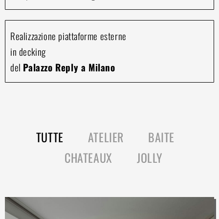
Realizzazione piattaforme esterne
in decking
del
Palazzo Reply a Milano
TUTTE
ATELIER
BAITE
CHATEAUX
JOLLY