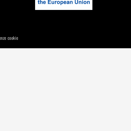
enze cookie