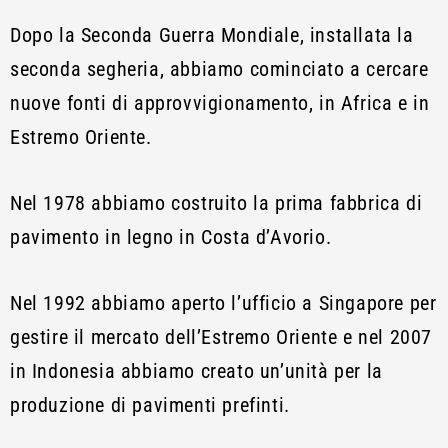
Dopo la Seconda Guerra Mondiale, installata la
seconda segheria, abbiamo cominciato a cercare
nuove fonti di approvvigionamento, in Africa e in
Estremo Oriente.
Nel 1978 abbiamo costruito la prima fabbrica di
pavimento in legno in Costa d’Avorio.
Nel 1992 abbiamo aperto l’ufficio a Singapore per
gestire il mercato dell’Estremo Oriente e nel 2007
in Indonesia abbiamo creato un’unità per la
produzione di pavimenti prefinti.