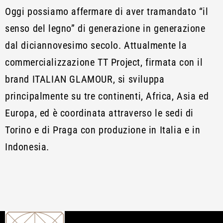
Oggi possiamo affermare di aver tramandato “il
senso del legno” di generazione in generazione
dal diciannovesimo secolo. Attualmente la
commercializzazione TT Project, firmata con il
brand ITALIAN GLAMOUR, si sviluppa
principalmente su tre continenti, Africa, Asia ed
Europa, ed è coordinata attraverso le sedi di
Torino e di Praga con produzione in Italia e in
Indonesia.