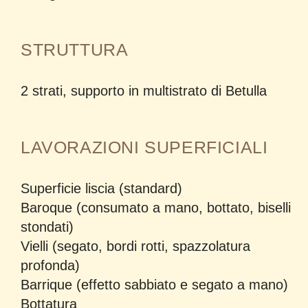
STRUTTURA
2 strati, supporto in multistrato di Betulla
LAVORAZIONI SUPERFICIALI
Superficie liscia
(standard)
Baroque
(consumato a mano, bottato, biselli
stondati)
Vielli
(segato, bordi rotti, spazzolatura
profonda)
Barrique
(effetto sabbiato e segato a mano)
Bottatura