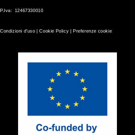
P.Iva: 12467330010
Condizioni d’uso
|
Cookie Policy
|
Preferenze cookie