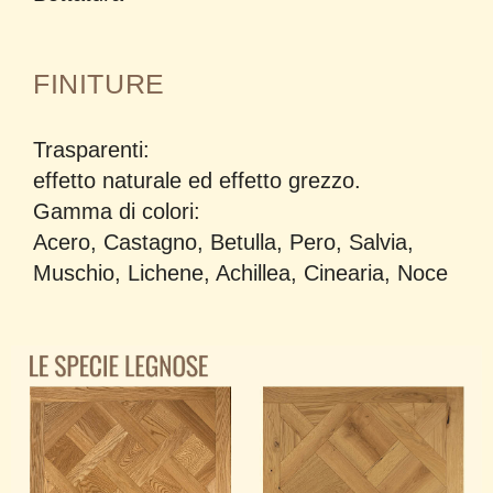
FINITURE
Trasparenti
:
effetto naturale ed effetto grezzo.
Gamma di colori:
Acero, Castagno, Betulla, Pero, Salvia,
Muschio, Lichene, Achillea, Cinearia, Noce