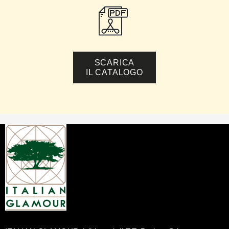
SCARICA
IL CATALOGO