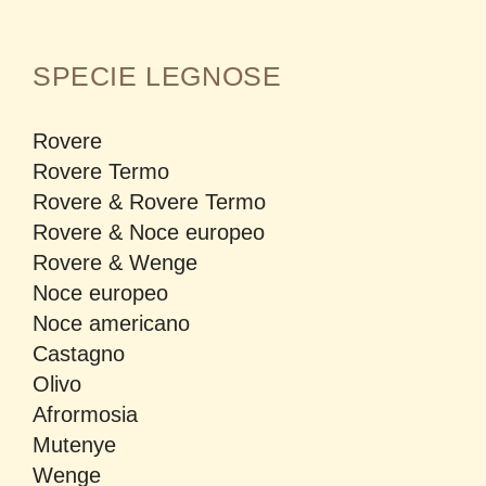
SPECIE LEGNOSE
Rovere
Rovere Termo
Rovere & Rovere Termo
Rovere & Noce europeo
Rovere & Wenge
Noce europeo
Noce americano
Castagno
Olivo
Afrormosia
Mutenye
Wenge