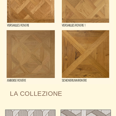
LA COLLEZIONE