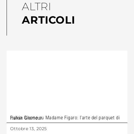
ALTRI
ARTICOLI
Fulvia Givone su Madame Figaro: l’arte del parquet di Italian Glamour
Ottobre 13, 2025