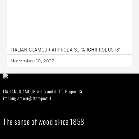
ITALIAN GLAMOUR APPRODA SU “ARCHIPRODUCTS”
Novembre 10, 2022
ITALIAN GLAMOUR è il brand di T.T. Project Srl
italianglamour@ttproject.it
The sense of wood since 1858