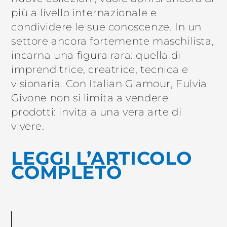
più a livello internazionale e
condividere le sue conoscenze. In un
settore ancora fortemente maschilista,
incarna una figura rara: quella di
imprenditrice, creatrice, tecnica e
visionaria. Con Italian Glamour, Fulvia
Givone non si limita a vendere
prodotti: invita a una vera arte di
vivere.
LEGGI L’ARTICOLO
COMPLETO