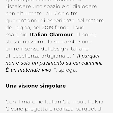
riscaldare uno spazio e di dialogare
con altri materiali. Con oltre
quarant’anni di esperienza nel settore
del legno, nel 2019 fonda il suo
marchio:
Italian Glamour
. Il nome
stesso riassume la sua ambizione:
unire il senso del design italiano
all’eccellenza artigianale. ”
Il parquet
non è solo un pavimento su cui cammini.
“, spiega.
È un materiale vivo
Una visione singolare
Con il marchio Italian Glamour, Fulvia
Givone progetta e realizza parquet di