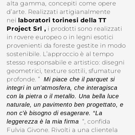
alta gamma, concepiti come opere
d’arte. Realizzati artigianalmente
nei
laboratori torinesi della TT
Project Srl
,
i prodotti sono realizzati
in rovere europeo o in legni esotici
provenienti da foreste gestite in modo
sostenibile. L’approccio è al tempo
stesso responsabile e artistico: disegni
geometrici, texture sottili, sfumature
profonde. ”
Mi piace che il parquet si
integri in un’atmosfera, che interagisca
con la pietra o il metallo. Una bella luce
naturale, un pavimento ben progettato, e
non c’è bisogno di esagerare. “La
“, confida
leggerezza è la mia firma
Fulvia Givone. Rivolti a una clientela