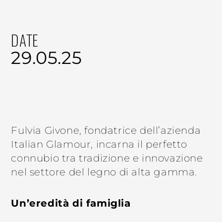
DATE
29.05.25
Fulvia Givone, fondatrice dell’azienda
Italian Glamour, incarna il perfetto
connubio tra tradizione e innovazione
nel settore del legno di alta gamma.
Un’eredità di famiglia